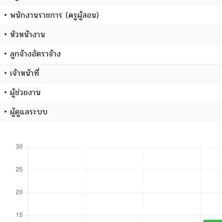
• พนักงานราชการ (ครูผู้สอน)
• หัวหน้างาน
• ลูกจ้างอัตราจ้าง
• เจ้าหน้าที่
• ผู้ช่วยงาน
• ผู้ดูแลระบบ