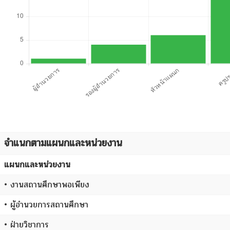
จำแนกตามแผนกและหน่วยงาน
แผนกและหน่วยงาน
• งานสถานศึกษาพอเพียง
• ผู้อำนวยการสถานศึกษา
• ฝ่ายวิชาการ