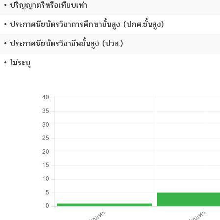
• ปริญญาตรีหรือเทียบเท่า
• ประกาศนียบัตรวิชาการศึกษาชั้นสูง (ปกศ.ชั้นสูง)
• ประกาศนียบัตรวิชาชีพชั้นสูง (ปวส.)
• ไม่ระบุ