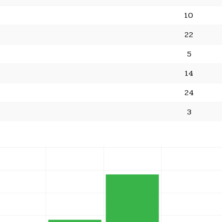
10
22
5
14
24
3