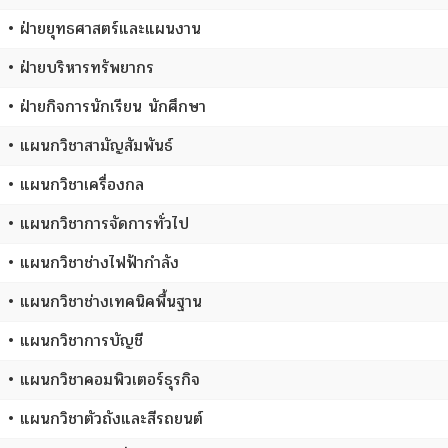
• ฝ่ายยุทธศาสตร์และแผนงาน
• ฝ่ายบริหารทรัพยากร
• ฝ่ายกิจการนักเรียน นักศึกษา
• แผนกวิชาสามัญสัมพันธ์
• แผนกวิชาเครื่องกล
• แผนกวิชาการจัดการทั่วไป
• แผนกวิชาช่างไฟฟ้ากำลัง
• แผนกวิชาช่างเทคนิคพื้นฐาน
• แผนกวิชาการบัญชี
• แผนกวิชาคอมพิวเตอร์ธุรกิจ
• แผนกวิชาตัวถังและสีรถยนต์