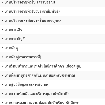
• งานบริหารงานทั่วไป (สารบรรณ)
• งานบริหารงานทั่วไป(ประชาสัมพันธ์)
• งานบริหารและพัฒนาทรัพยากรบุคคล
• งานการเงิน
• งานการบัญชี
• งานพัสดุ
• งานพัสดุ(อาคารสถานที่)
• งานวิทยบริการและเทคโนโลยีการศึกษา (ห้องสมุด)
• งานพัฒนายุทธศาสตร์แผนงานและงบประมาณ
• งานศูนย์ข้อมูลและสารสนเทศ
• งานความร่วมมือและบริการชุมชน(ทวิภาคี)
• งานปกครองและความปลอดภัยนักเรียน นักศึกษา