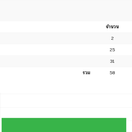
จำนวน
2
25
31
รวม
58