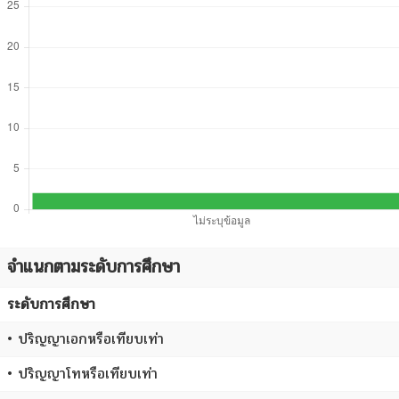
จำแนกตามระดับการศึกษา
ระดับการศึกษา
• ปริญญาเอกหรือเทียบเท่า
• ปริญญาโทหรือเทียบเท่า